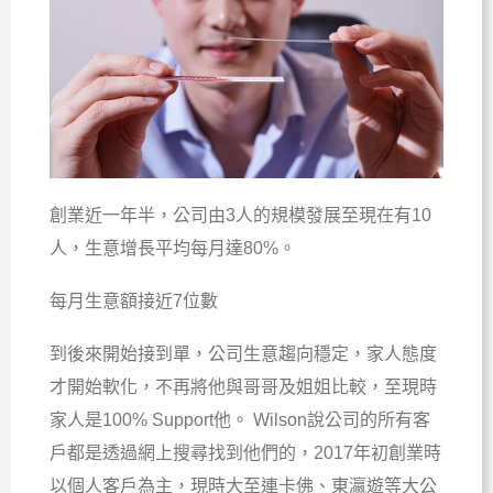
創業近一年半，公司由3人的規模發展至現在有10
人，生意增長平均每月達80%。
每月生意額接近7位數
到後來開始接到單，公司生意趨向穩定，家人態度
才開始軟化，不再將他與哥哥及姐姐比較，至現時
家人是100% Support他。 Wilson說公司的所有客
戶都是透過網上搜尋找到他們的，2017年初創業時
以個人客戶為主，現時大至連卡佛、東瀛遊等大公