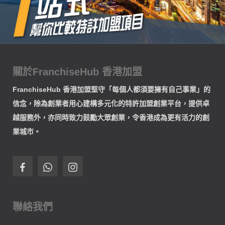
關於FranchiseHub 香港加盟
FranchiseHub 香港加盟堅守「每個人都須要擁有自己事業」的
信念，除為創業者用心建構多元化的特許加盟創業平台，提供卓
越服務外，亦同時致力鼓勵大眾創業，令香港成為更有活力的創
業城市。
聯絡我們