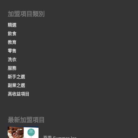
加盟項目類別
精選
飲食
教育
零售
洗衣
服務
新手之選
副業之選
高收益項目
最新加盟項目
夏雪 Summer Ice