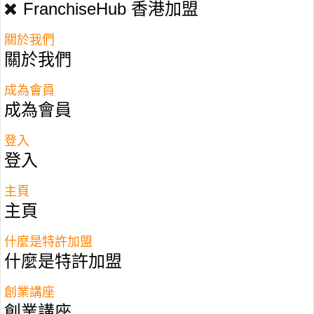
FranchiseHub 香港加盟
關於我們
關於我們
成為會員
成為會員
登入
登入
主頁
主頁
什麼是特許加盟
什麼是特許加盟
90後唔做律師創業印卡片
創業講座
創業講座