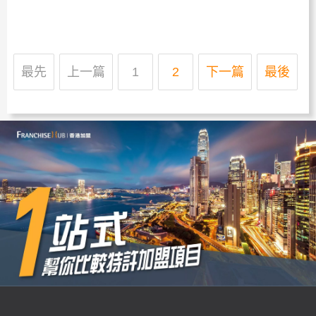
最先
上一篇
1
2
下一篇
最後