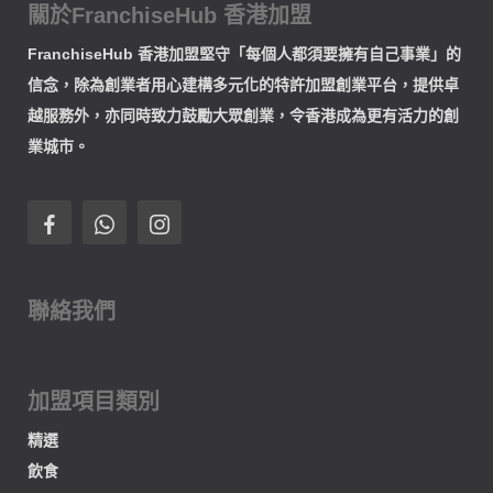
關於FranchiseHub 香港加盟
FranchiseHub 香港加盟堅守「每個人都須要擁有自己事業」的
信念，除為創業者用心建構多元化的特許加盟創業平台，提供卓
越服務外，亦同時致力鼓勵大眾創業，令香港成為更有活力的創
業城市。
聯絡我們
加盟項目類別
精選
飲食