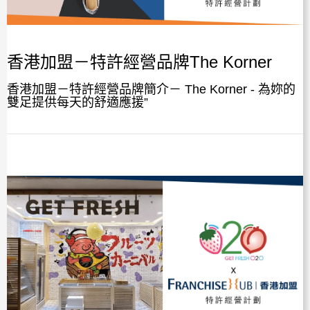
香港加盟－特許經營品牌The Korner
香港加盟－特許經營品牌簡介－ The Korner - 為妳的
雙足提供每天的舒適應援”