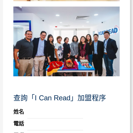
查詢「I Can Read」加盟程序
姓名
電話