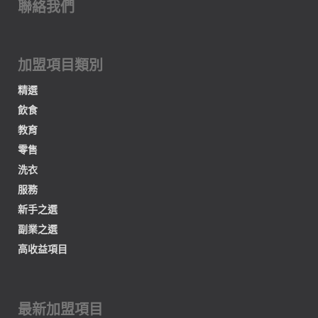
聯絡我們
加盟項目類別
精選
飲食
教育
零售
洗衣
服務
新手之選
副業之選
高收益項目
最新加盟項目