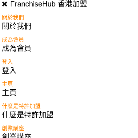
FranchiseHub 香港加盟
關於我們
關於我們
成為會員
成為會員
登入
登入
主頁
主頁
什麼是特許加盟
什麼是特許加盟
香港加盟－特許經營品牌
創業講座
I Can Read
創業講座