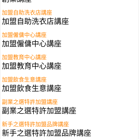
加盟自助洗衣店講座
加盟自助洗衣店講座
加盟僱傭中心講座
加盟僱傭中心講座
加盟教育中心講座
加盟教育中心講座
加盟飲食生意講座
加盟飲食生意講座
副業之選特許加盟講座
副業之選特許加盟講座
新手之選特許加盟品牌講座
新手之選特許加盟品牌講座