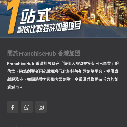
關於FranchiseHub 香港加盟
FranchiseHub 香港加盟堅守「每個人都須要擁有自己事業」的
信念，除為創業者用心建構多元化的特許加盟創業平台，提供卓
越服務外，亦同時致力鼓勵大眾創業，令香港成為更有活力的創
業城市。