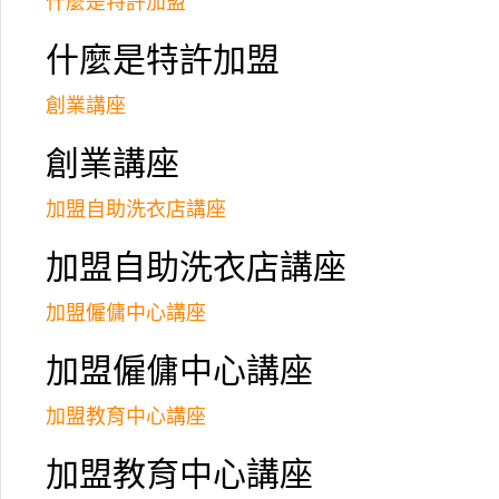
什麼是特許加盟
什麼是特許加盟
創業講座
創業講座
加盟自助洗衣店講座
加盟自助洗衣店講座
加盟僱傭中心講座
加盟僱傭中心講座
加盟教育中心講座
加盟教育中心講座