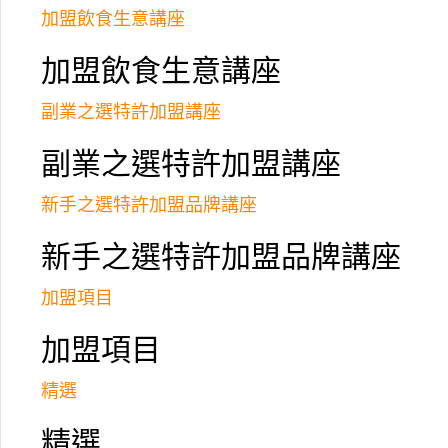
加盟飲食生意講座
加盟飲食生意講座
副業之選特許加盟講座
副業之選特許加盟講座
新手之選特許加盟品牌講座
新手之選特許加盟品牌講座
加盟項目
加盟項目
精選
精選