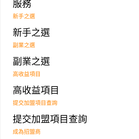
服務
查詢電話:
3709 8890
新手之選
新手之選
副業之選
副業之選
高收益項目
高收益項目
提交加盟項目查詢
提交加盟項目查詢
成為招盟商