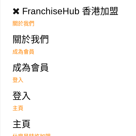
FranchiseHub 香港加盟
關於我們
關於我們
成為會員
成為會員
登入
登入
主頁
主頁