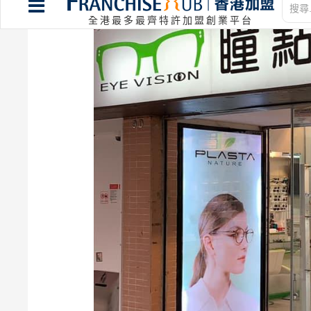
全港最多最齊特許加盟創業平台