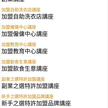
加盟自助洗衣店講座
加盟自助洗衣店講座
加盟僱傭中心講座
加盟僱傭中心講座
加盟教育中心講座
加盟教育中心講座
加盟飲食生意講座
加盟飲食生意講座
副業之選特許加盟講座
副業之選特許加盟講座
新手之選特許加盟品牌講座
新手之選特許加盟品牌講座