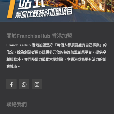
關於FranchiseHub 香港加盟
FranchiseHub 香港加盟堅守「每個人都須要擁有自己事業」的
信念，除為創業者用心建構多元化的特許加盟創業平台，提供卓
越服務外，亦同時致力鼓勵大眾創業，令香港成為更有活力的創
業城市。
聯絡我們