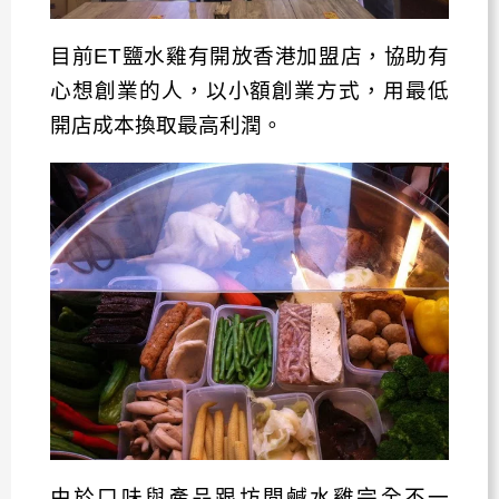
目前ET鹽水雞有開放香港加盟店，協助有
心想創業的人，以小額創業方式，用最低
開店成本換取最高利潤。
由於口味與產品跟坊間鹹水雞完全不一