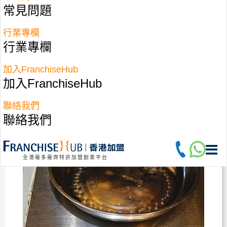
常見問題
行業專欄
行業專欄
加入FranchiseHub
加入FranchiseHub
聯絡我們
聯絡我們
全港最多最齊特許加盟創業平台