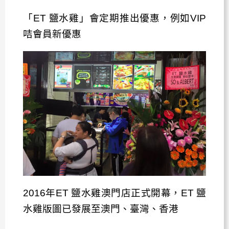
「ET 鹽水雞」會定期推出優惠，例如VIP
咭會員新優惠
2016年ET 鹽水雞澳門店正式開幕，ET 鹽
水雞版圖已發展至澳門、臺灣、香港