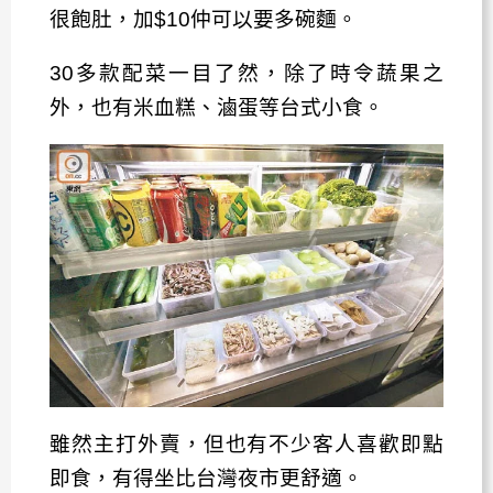
很飽肚，加$10仲可以要多碗麵。
30多款配菜一目了然，除了時令蔬果之
外，也有米血糕、滷蛋等台式小食。
雖然主打外賣，但也有不少客人喜歡即點
即食，有得坐比台灣夜市更舒適。