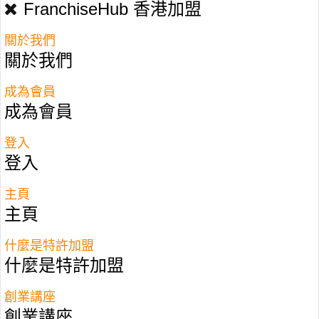
FranchiseHub 香港加盟
關於我們
關於我們
成為會員
成為會員
登入
登入
主頁
主頁
什麼是特許加盟
什麼是特許加盟
香港加盟－特許經營品牌
創業講座
ET 鹽水雞
創業講座