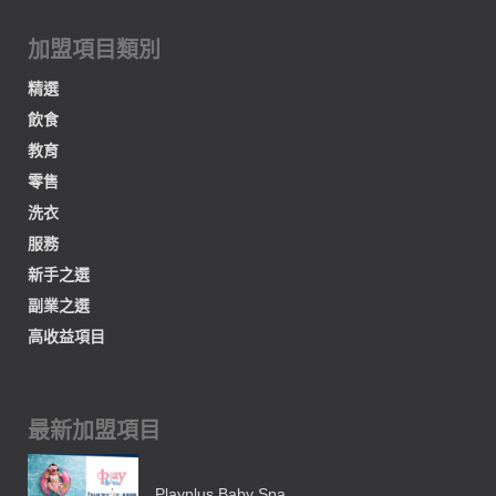
加盟項目類別
精選
飲食
教育
零售
洗衣
服務
新手之選
副業之選
高收益項目
最新加盟項目
Playplus Baby Spa