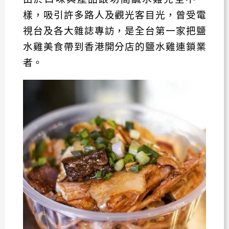
樣，吸引許多路人及觀光客目光，曾受電
視台及各大雜誌專訪，是全台第一家把鹽
水雞美食帶到香港開分店的鹽水雞連鎖業
者。