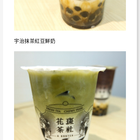
宇治抹茶紅豆鮮奶