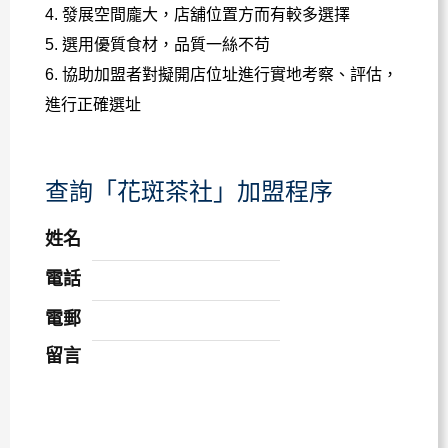
4. 發展空間龐大，店舖位置方而有較多選擇
5. 選用優質食材，品質一絲不苟
6. 協助加盟者對擬開店位址進行實地考察、評估，
進行正確選址
查詢「花斑茶社」加盟程序
姓名
電話
電郵
留言