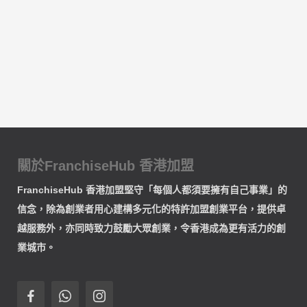
關於FranchiseHub 香港加盟
FranchiseHub 香港加盟堅守「每個人都須要擁有自己事業」的
信念，除為創業者用心建構多元化的特許加盟創業平台，提供卓
越服務外，亦同時致力鼓勵大眾創業，令香港成為更有活力的創
業城市。