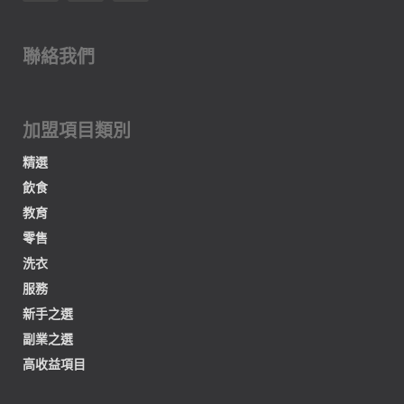
聯絡我們
加盟項目類別
精選
飲食
教育
零售
洗衣
服務
新手之選
副業之選
高收益項目