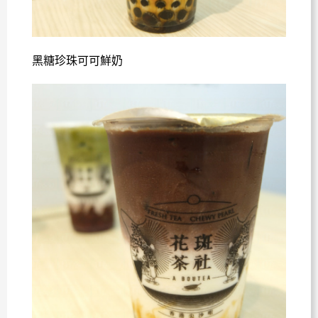
黑糖珍珠可可鮮奶