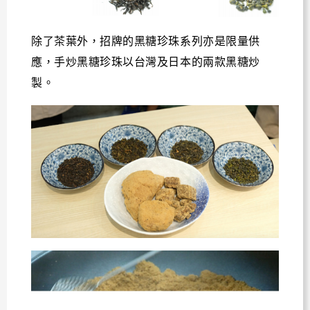
除了茶葉外，招牌的黑糖珍珠系列亦是限量供
應，手炒黑糖珍珠以台灣及日本的兩款黑糖炒
製。