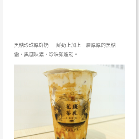
黑糖珍珠厚鮮奶 － 鮮奶上加上一層厚厚的黑糖
霜，黑糖味濃，珍珠頗煙韌。